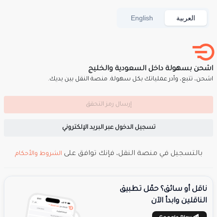
العربية
English
اشحن بسهولة داخل السعودية والخليج
اشحن، تتبع، وأدر عملياتك بكل سهولة. منصة النقل بين يديك.
إرسال رمز التحقق
تسجيل الدخول عبر البريد الإلكتروني
بالتسجيل في منصة النقل، فإنك توافق على
الشروط والأحكام
ناقل أو سائق؟ حمّل تطبيق
الناقلين وابدأ الآن